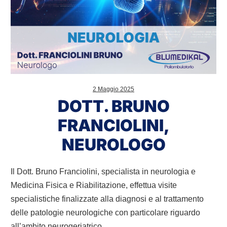
2 Maggio 2025
DOTT. BRUNO
FRANCIOLINI,
NEUROLOGO
Il Dott. Bruno Franciolini, specialista in neurologia e
Medicina Fisica e Riabilitazione, effettua visite
specialistiche finalizzate alla diagnosi e al trattamento
delle patologie neurologiche con particolare riguardo
all’ambito neurogeriatrico.