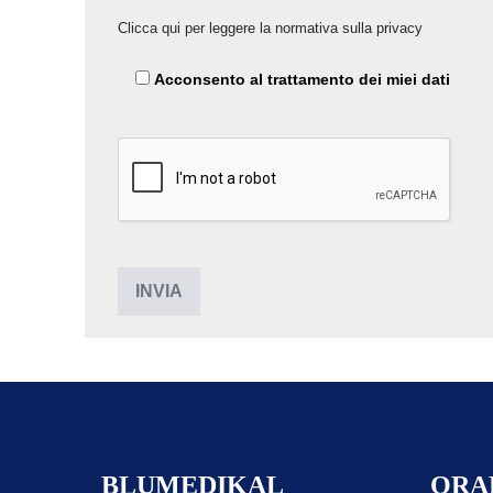
Clicca qui per leggere la normativa sulla privacy
Acconsento al trattamento dei miei dati
BLUMEDIKAL
ORAR