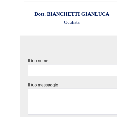
Dott. BIANCHETTI GIANLUCA
Oculista
Il tuo nome
Il tuo messaggio