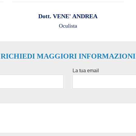
Dott. VENE' ANDREA
Oculista
RICHIEDI MAGGIORI INFORMAZIONI
La tua email