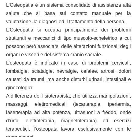
L’Osteopatia è un sistema consolidato di assistenza alla
salute che si basa sul contatto manuale per la
valutazione, la diagnosi ed il trattamento della persona.
L’Osteopatia si occupa principalmente dei problemi
strutturali e meccanici di tipo muscolo-scheletrico a cui
possono però associarsi delle alterazioni funzionali degli
organi e visceri e del sistema cranio sacrale.
L’osteopata è indicato in caso di problemi cervicali,
lombalgie, sciatalgie, nevralgie, cefalee, artrosi, dolori
causati da traumi, ma anche disturbi urinari, intestinali e
ginecologici.
A differenza del fisioterapista, che utilizza manipolazioni,
massaggi, elettromedicali (tecarterapia, ipertermia,
laserterapia ad alta potenza, ultrasuoni a freddo, onde
d’urto, elettroterapia, magnetoterapia) ed esercizi
terapeutici, l’osteopata lavora esclusivamente con le