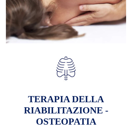
TERAPIA DELLA
RIABILITAZIONE -
OSTEOPATIA