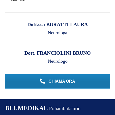
Dott.ssa BURATTI LAURA
Neurologa
Dott. FRANCIOLINI BRUNO
Neurologo
CHIAMA ORA
BLUMEDIKAL
Poliambulatorio