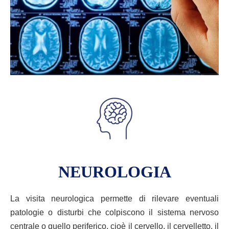
NEUROLOGIA
La visita neurologica permette di rilevare eventuali
patologie o disturbi che colpiscono il sistema nervoso
centrale o quello periferico, cioè il cervello, il cervelletto, il