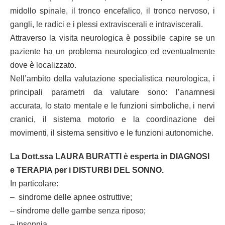
midollo spinale, il tronco encefalico, il tronco nervoso, i
gangli, le radici e i plessi extraviscerali e intraviscerali.
Attraverso la visita neurologica è possibile capire se un
paziente ha un problema neurologico ed eventualmente
dove è localizzato.
Nell’ambito della valutazione specialistica neurologica, i
principali parametri da valutare sono: l’anamnesi
accurata, lo stato mentale e le funzioni simboliche, i nervi
cranici, il sistema motorio e la coordinazione dei
movimenti, il sistema sensitivo e le funzioni autonomiche.
La Dott.ssa LAURA BURATTI è esperta in DIAGNOSI
e TERAPIA per i DISTURBI DEL SONNO.
In particolare:
– sindrome delle apnee ostruttive;
– sindrome delle gambe senza riposo;
– insonnia.