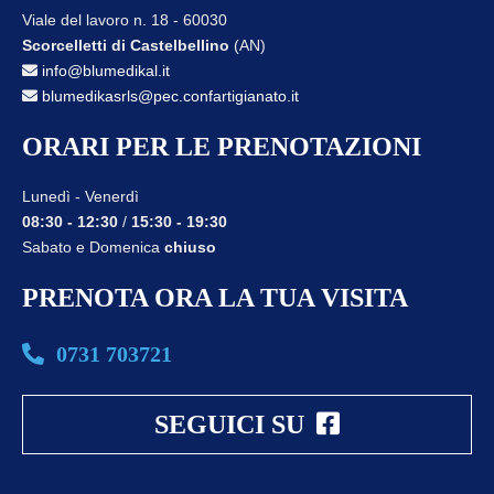
Viale del lavoro n. 18 - 60030
Scorcelletti di Castelbellino
(AN)
info@blumedikal.it
blumedikasrls@pec.confartigianato.it
ORARI PER LE PRENOTAZIONI
Lunedì - Venerdì
08:30 - 12:30
/
15:30 - 19:30
Sabato e Domenica
chiuso
PRENOTA ORA LA TUA VISITA
0731 703721
SEGUICI SU