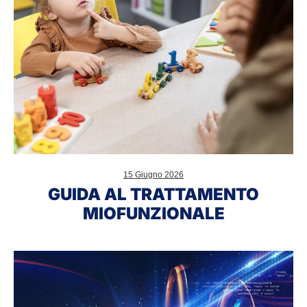
15 Giugno 2026
GUIDA AL TRATTAMENTO
MIOFUNZIONALE
Dott.
Bruno
Franciolini,