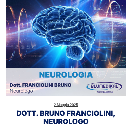
neurologo
2 Maggio 2025
DOTT. BRUNO FRANCIOLINI,
NEUROLOGO