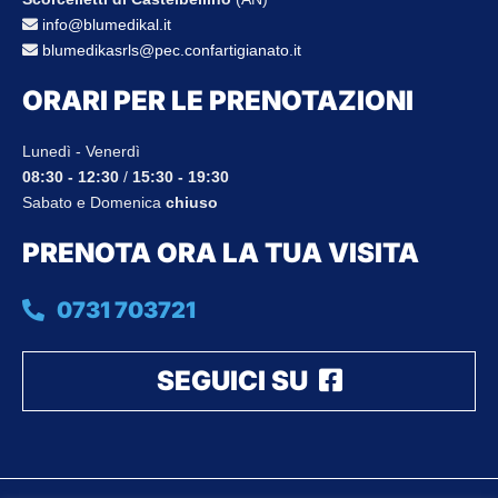
info@blumedikal.it
blumedikasrls@pec.confartigianato.it
ORARI PER LE PRENOTAZIONI
Lunedì - Venerdì
08:30 - 12:30
/
15:30 - 19:30
Sabato e Domenica
chiuso
PRENOTA ORA LA TUA VISITA
0731 703721
SEGUICI SU