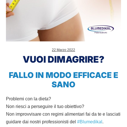
22 Marzo 2022
VUOI DIMAGRIRE?
FALLO IN MODO EFFICACE E
SANO
Problemi con la dieta?
Non riesci a perseguire il tuo obiettivo?
Non improvvisare con regimi alimentari fai da te e lasciati
guidare dai nostri professionisti del
#Blumedikal
.