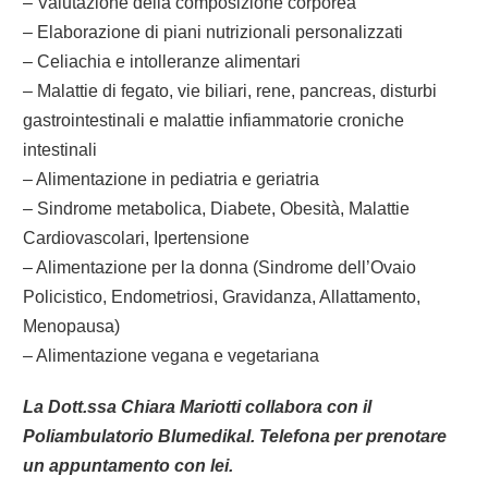
– Valutazione della composizione corporea
– Elaborazione di piani nutrizionali personalizzati
– Celiachia e intolleranze alimentari
– Malattie di fegato, vie biliari, rene, pancreas, disturbi
gastrointestinali e malattie infiammatorie croniche
intestinali
– Alimentazione in pediatria e geriatria
– Sindrome metabolica, Diabete, Obesità, Malattie
Cardiovascolari, Ipertensione
– Alimentazione per la donna (Sindrome dell’Ovaio
Policistico, Endometriosi, Gravidanza, Allattamento,
Menopausa)
– Alimentazione vegana e vegetariana
La Dott.ssa Chiara Mariotti collabora con il
Poliambulatorio Blumedikal. Telefona per prenotare
un appuntamento con lei.